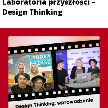
Laboratoria przyszłości –
Design Thinking